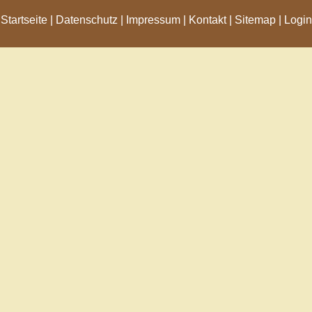
Startseite
|
Datenschutz
|
Impressum
|
Kontakt
|
Sitemap
|
Login