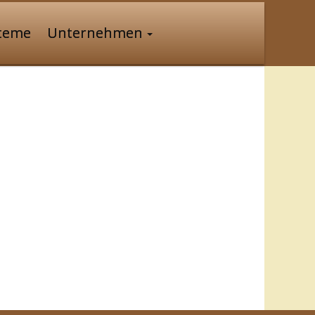
steme
Unternehmen