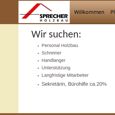
Willkommen
P
Wir suchen:
Personal Holzbau
Schreiner
Handlanger
Unterstützung
Langfristige Mitarbeiter
Sekretärin, Bürohilfe ca.20%