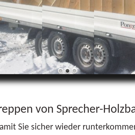
reppen von Sprecher-Holzb
amit Sie sicher wieder runterkomme