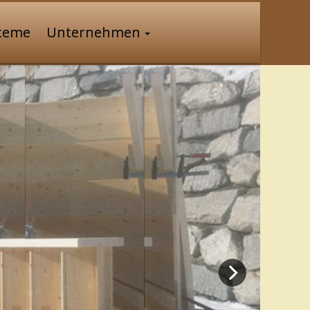
steme
Unternehmen