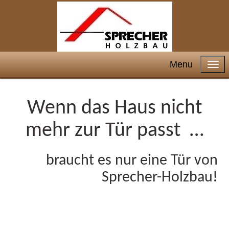
Menu
Wenn das Haus nicht
mehr zur Tür passt …
braucht es nur eine Tür von
Sprecher-Holzbau!