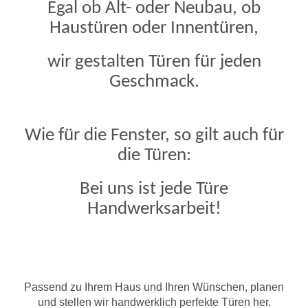
Egal ob Alt- oder Neubau, ob
Haustüren oder Innentüren,
wir gestalten Türen für jeden
Geschmack.
Wie für die Fenster, so gilt auch für
die Türen:
Bei uns ist jede Türe
Handwerksarbeit!
Passend zu Ihrem Haus und Ihren Wünschen, planen
und stellen wir handwerklich perfekte Türen her.