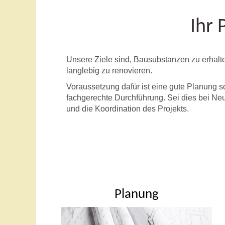
Ihr 
Unsere Ziele sind, Bausubstanzen zu erhalte
langlebig zu renovieren.
Voraussetzung dafür ist eine gute Planung 
fachgerechte Durchführung. Sei dies bei N
und die Koordination des Projekts.
Planung