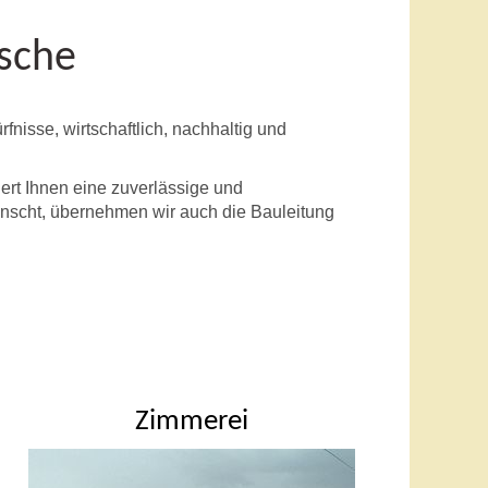
nsche
nisse, wirtschaftlich, nachhaltig und
ert Ihnen eine zuverlässige und
nscht, übernehmen wir auch die Bauleitung
Zimmerei