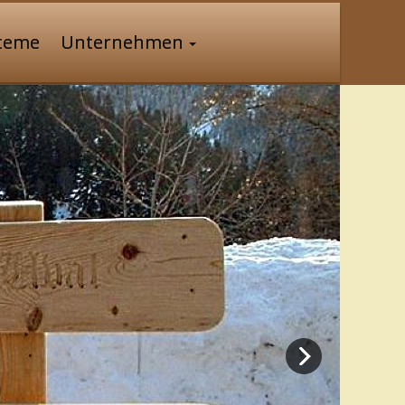
steme
Unternehmen