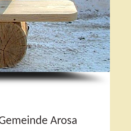
, Gemeinde Arosa