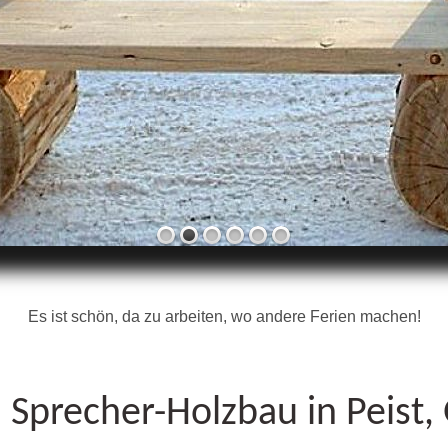
Es ist schön, da zu arbeiten, wo andere Ferien machen!
Sprecher-Holzbau in Peist