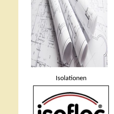
Isolationen