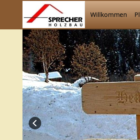
Willkommen
P