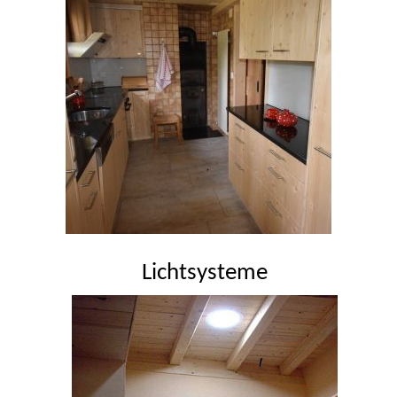
Lichtsysteme