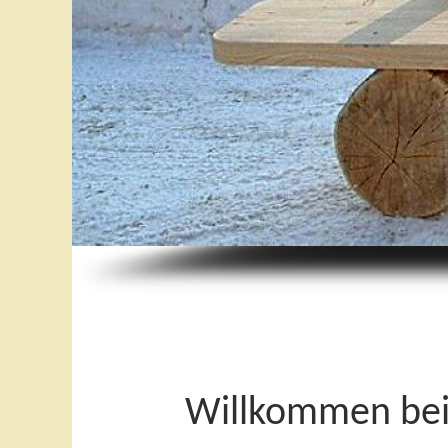
Willkommen bei 